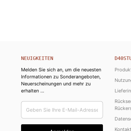
NEUIGKEITEN
D40ST
Melden Sie sich an, um die neuesten
Produk
Informationen zu Sonderangeboten,
Nutzun
Neuerscheinungen und mehr zu
erhalten …
Lieferi
Rückse
Rücker
Datens
Kontakt