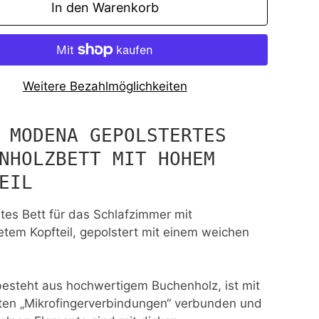
In den Warenkorb
Weitere Bezahlmöglichkeiten
 MODENA GEPOLSTERTES
NHOLZBETT MIT HOHEM
EIL
ntes Bett für das Schlafzimmer mit
tem Kopfteil, gepolstert mit einem weichen
besteht aus hochwertigem Buchenholz, ist mit
en „Mikrofingerverbindungen“ verbunden und